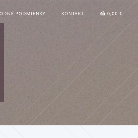
ODNÉ PODMIENKY
KONTAKT
0,00 €