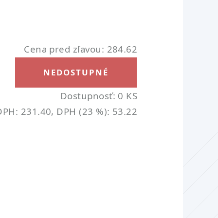
Cena pred zľavou: 284.62
NEDOSTUPNÉ
Dostupnosť: 0 KS
PH: 231.40, DPH (23 %): 53.22