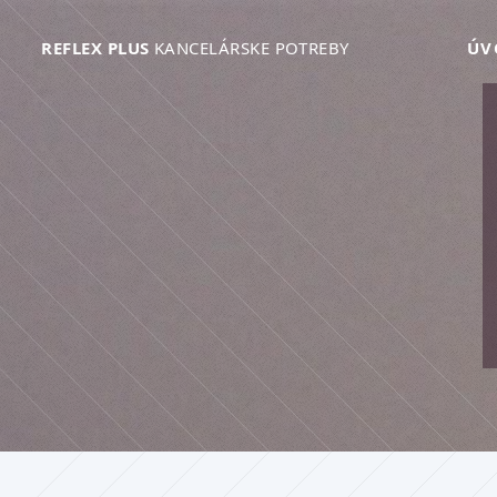
REFLEX PLUS
KANCELÁRSKE POTREBY
ÚV