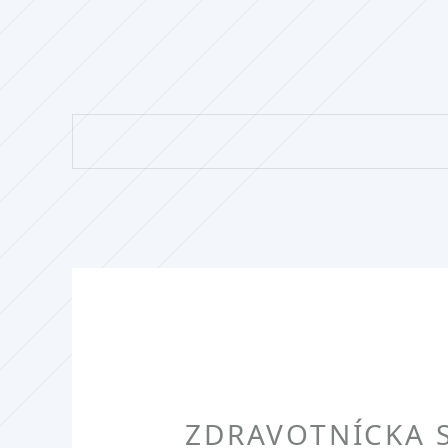
ZDRAVOTNÍCKA S