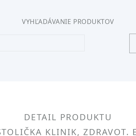
VYHĽADÁVANIE PRODUKTOV
DETAIL PRODUKTU
TOLIČKA KLINIK, ZDRAVOT.