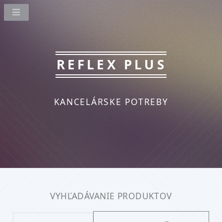
REFLEX PLUS
KANCELÁRSKE POTREBY
VYHĽADÁVANIE PRODUKTOV