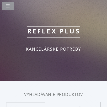
REFLEX PLUS
KANCELÁRSKE POTREBY
VYHĽADÁVANIE PRODUKTOV