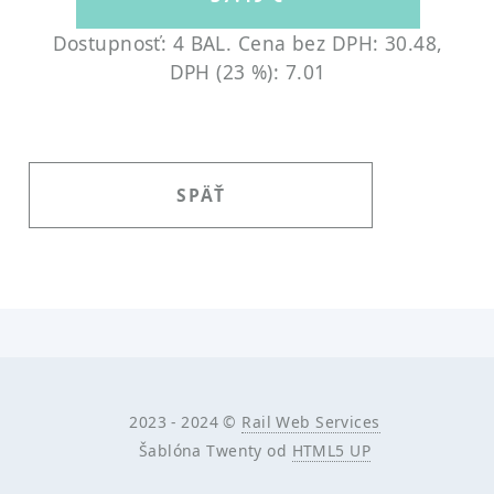
Dostupnosť: 4 BAL.
Cena bez DPH: 30.48,
DPH (23 %): 7.01
SPÄŤ
2023 - 2024 ©
Rail Web Services
Šablóna Twenty od
HTML5 UP