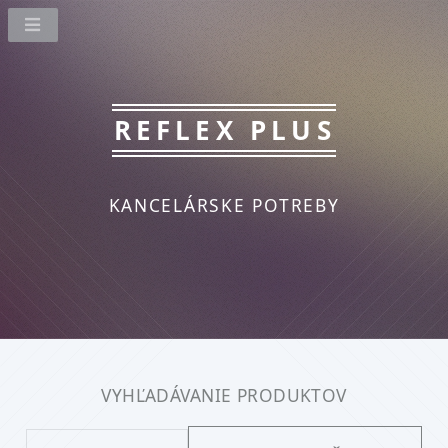
REFLEX PLUS
KANCELÁRSKE POTREBY
VYHĽADÁVANIE PRODUKTOV