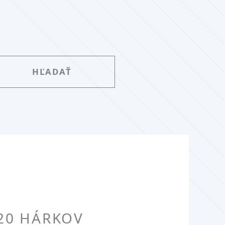
 20 HÁRKOV