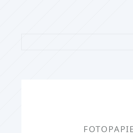
FOTOPAPIE