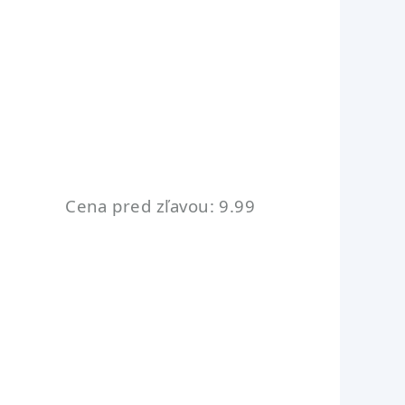
Cena pred zľavou: 9.99