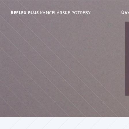
REFLEX PLUS
KANCELÁRSKE POTREBY
ÚV