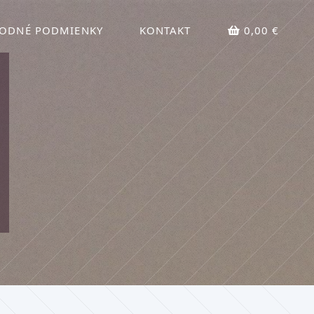
ODNÉ PODMIENKY
KONTAKT
0,00 €