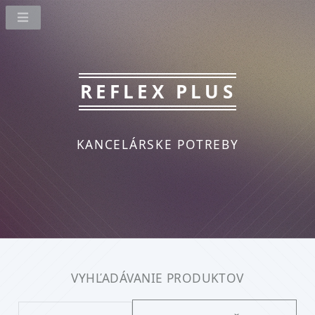
REFLEX PLUS
KANCELÁRSKE POTREBY
VYHĽADÁVANIE PRODUKTOV