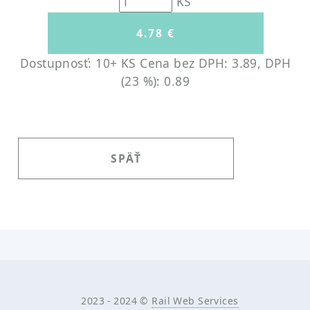
KS
Dostupnosť: 10+ KS
Cena bez DPH: 3.89, DPH
(23 %): 0.89
SPÄŤ
2023 - 2024 ©
Rail Web Services