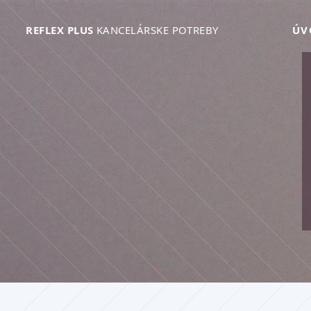
REFLEX PLUS
KANCELÁRSKE POTREBY
ÚV