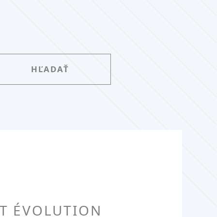
NT ÉVOLUTION