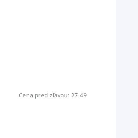
Cena pred zľavou: 27.49