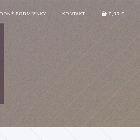
ODNÉ PODMIENKY
KONTAKT
0,00 €