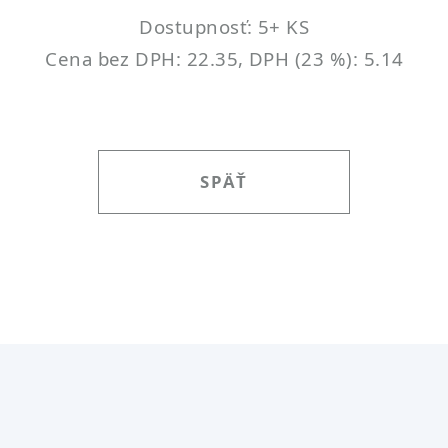
Dostupnosť: 5+ KS
Cena bez DPH: 22.35, DPH (23 %): 5.14
SPÄŤ