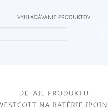
VYHĽADÁVANIE PRODUKTOV
DETAIL PRODUKTU
ESTCOTT NA BATÉRIE IPOI