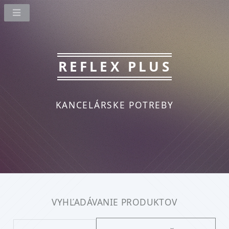
REFLEX PLUS
KANCELÁRSKE POTREBY
VYHĽADÁVANIE PRODUKTOV