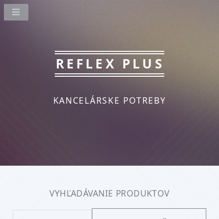
REFLEX PLUS
KANCELÁRSKE POTREBY
VYHĽADÁVANIE PRODUKTOV