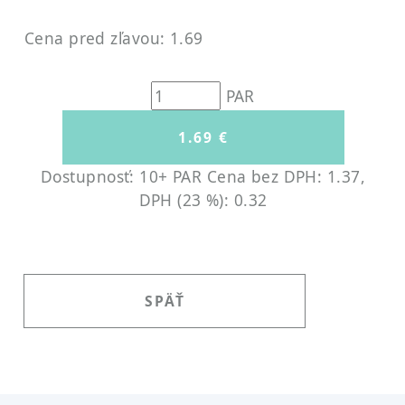
Cena pred zľavou: 1.69
PAR
Dostupnosť: 10+ PAR
Cena bez DPH: 1.37,
DPH (23 %): 0.32
SPÄŤ