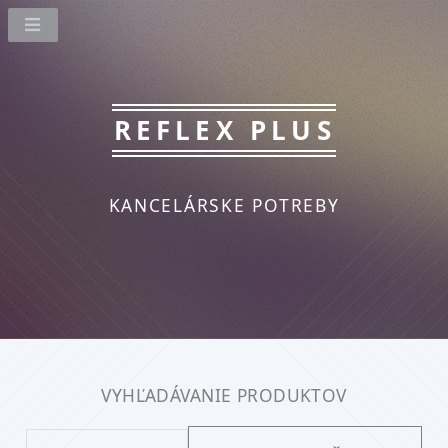
REFLEX PLUS
KANCELÁRSKE POTREBY
VYHĽADÁVANIE PRODUKTOV