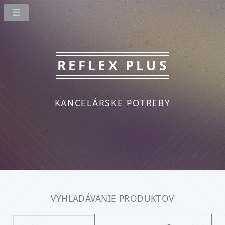
REFLEX PLUS
KANCELÁRSKE POTREBY
VYHĽADÁVANIE PRODUKTOV