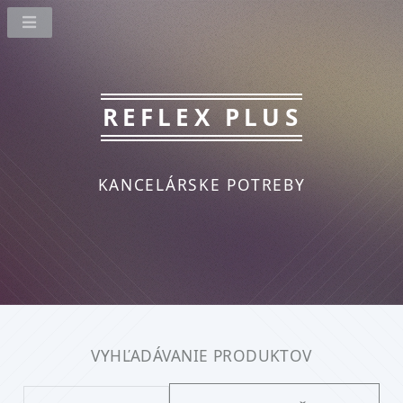
REFLEX PLUS
KANCELÁRSKE POTREBY
VYHĽADÁVANIE PRODUKTOV