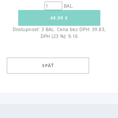
BAL.
Dostupnosť: 3 BAL.
Cena bez DPH: 39.83,
DPH (23 %): 9.16
SPÄŤ