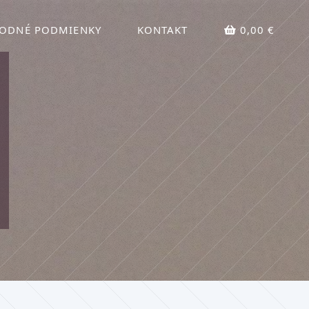
ODNÉ PODMIENKY
KONTAKT
0,00 €