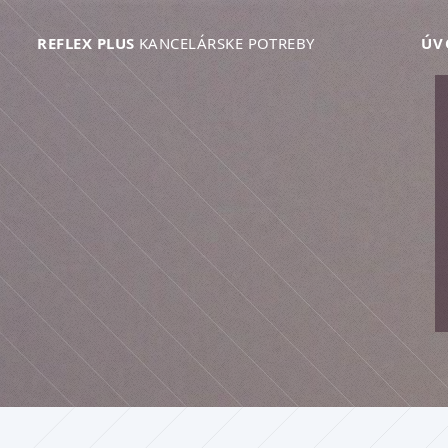
REFLEX PLUS
KANCELÁRSKE POTREBY
ÚV