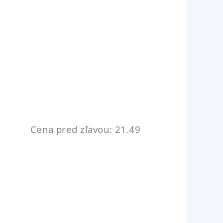
Cena pred zľavou: 21.49