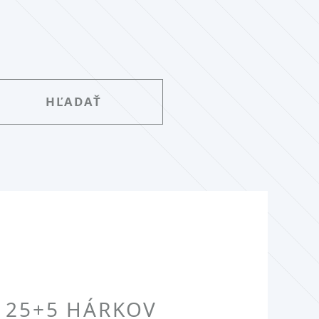
 25+5 HÁRKOV