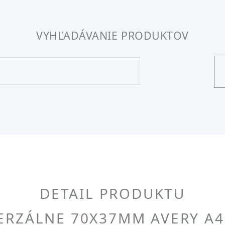
VYHĽADÁVANIE PRODUKTOV
DETAIL PRODUKTU
VERZÁLNE 70X37MM AVERY A4