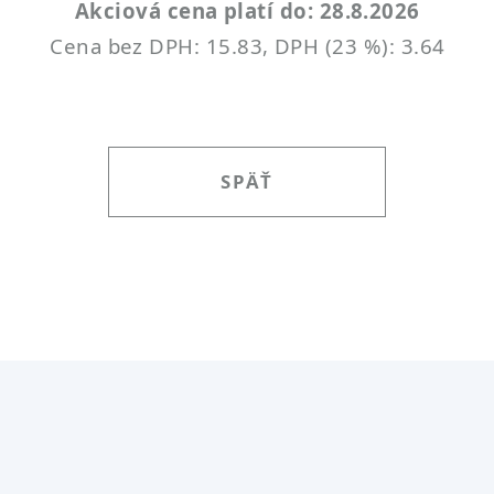
Akciová cena platí do: 28.8.2026
Cena bez DPH: 15.83, DPH (23 %): 3.64
SPÄŤ