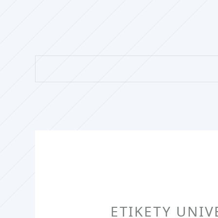
ETIKETY UNI