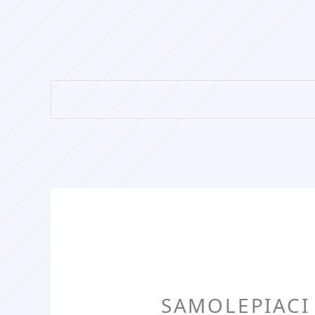
SAMOLEPIACI 