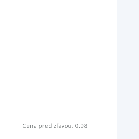
Cena pred zľavou: 0.98