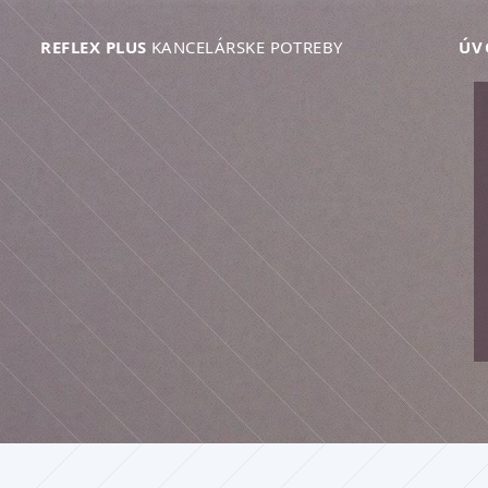
REFLEX PLUS
KANCELÁRSKE POTREBY
ÚV