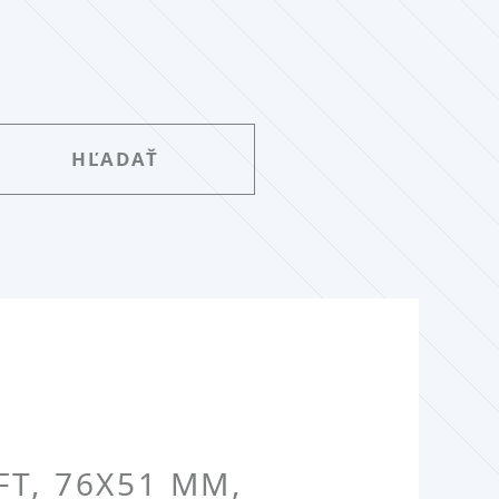
FT, 76X51 MM,