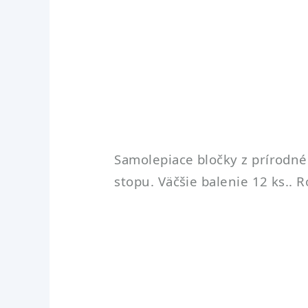
Samolepiace bločky z prírodné
stopu. Väčšie balenie 12 ks.. 