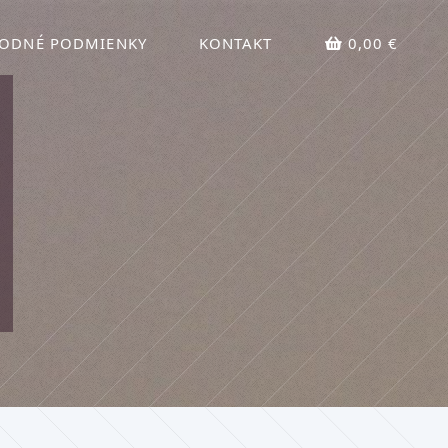
ODNÉ PODMIENKY
KONTAKT
0,00 €