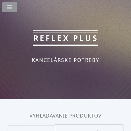
REFLEX PLUS
KANCELÁRSKE POTREBY
VYHĽADÁVANIE PRODUKTOV