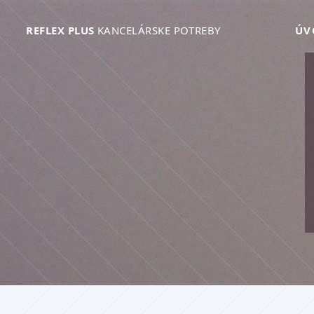
REFLEX PLUS
KANCELÁRSKE POTREBY
ÚV