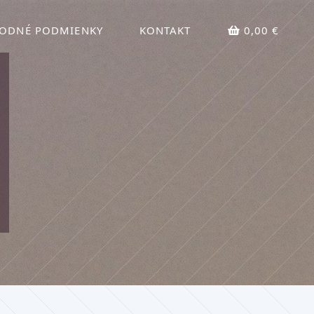
ODNÉ PODMIENKY
KONTAKT
0,00 €