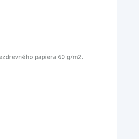
bezdrevného papiera 60 g/m2.