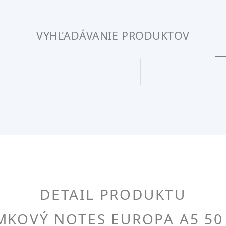
VYHĽADÁVANIE PRODUKTOV
DETAIL PRODUKTU
KOVÝ NOTES EUROPA A5 50 