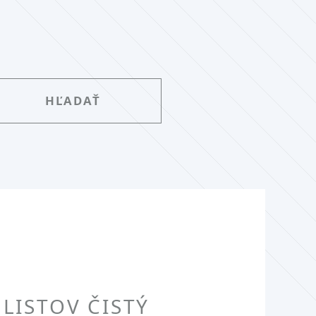
LISTOV ČISTÝ