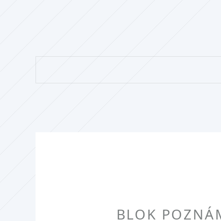
BLOK POZNÁM