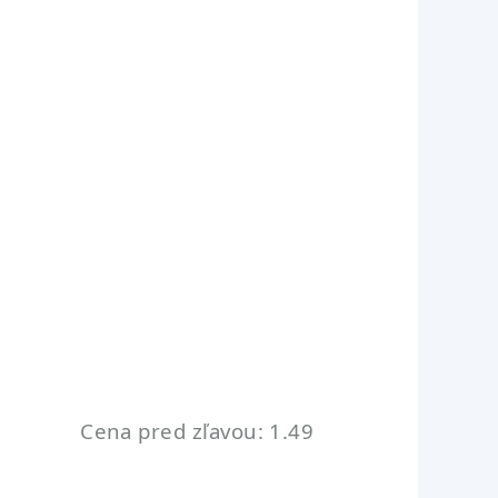
Cena pred zľavou: 1.49