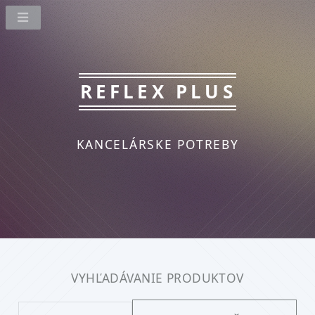
REFLEX PLUS
KANCELÁRSKE POTREBY
VYHĽADÁVANIE PRODUKTOV