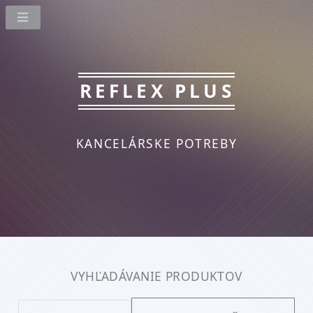
REFLEX PLUS
KANCELÁRSKE POTREBY
VYHĽADÁVANIE PRODUKTOV