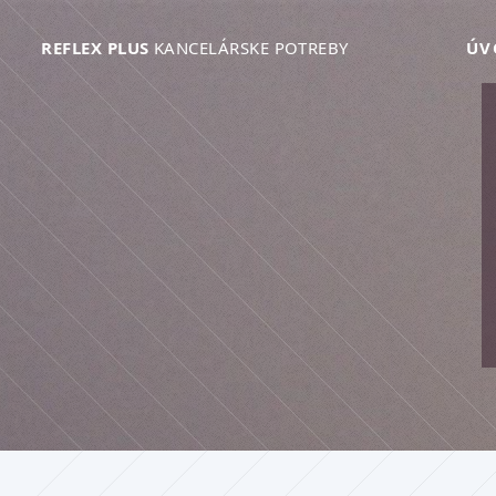
REFLEX PLUS
KANCELÁRSKE POTREBY
ÚV