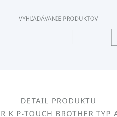
VYHĽADÁVANIE PRODUKTOV
DETAIL PRODUKTU
R K P-TOUCH BROTHER TYP 