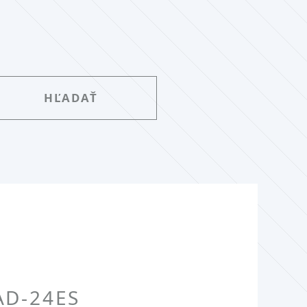
AD-24ES