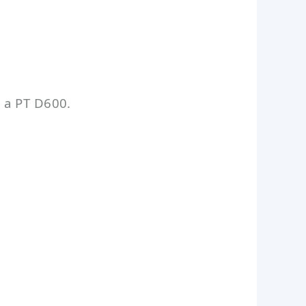
 a PT D600.