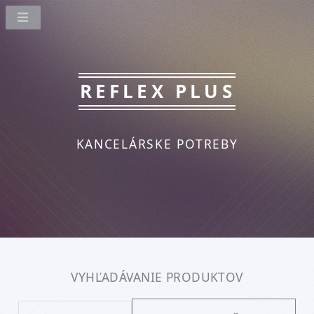
REFLEX PLUS
KANCELÁRSKE POTREBY
VYHĽADÁVANIE PRODUKTOV