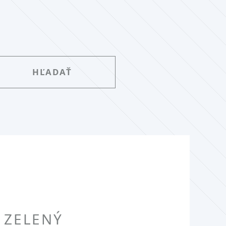
 ZELENÝ