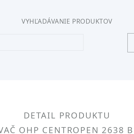
VYHĽADÁVANIE PRODUKTOV
DETAIL PRODUKTU
VAČ OHP CENTROPEN 2638 B