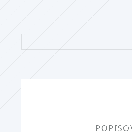
POPISO