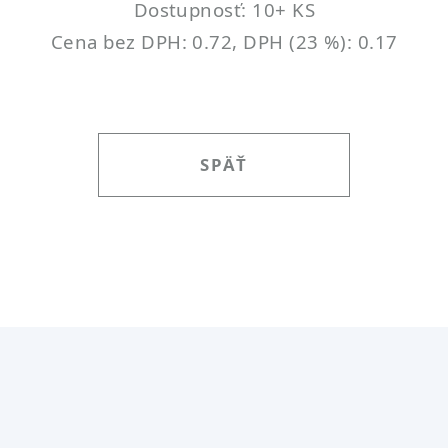
Dostupnosť: 10+ KS
Cena bez DPH: 0.72, DPH (23 %): 0.17
SPÄŤ