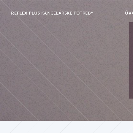
REFLEX PLUS
KANCELÁRSKE POTREBY
ÚV