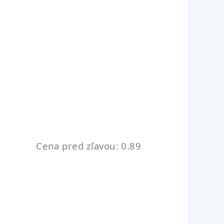
Cena pred zľavou: 0.89