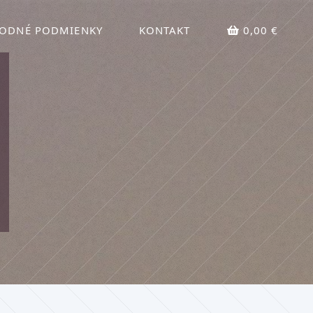
ODNÉ PODMIENKY
KONTAKT
0,00 €