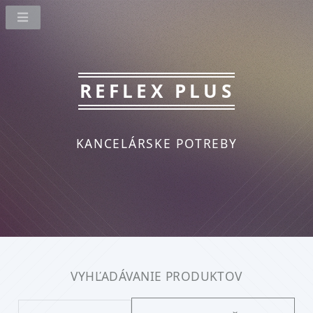
REFLEX PLUS
KANCELÁRSKE POTREBY
VYHĽADÁVANIE PRODUKTOV