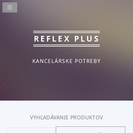
REFLEX PLUS
KANCELÁRSKE POTREBY
VYHĽADÁVANIE PRODUKTOV