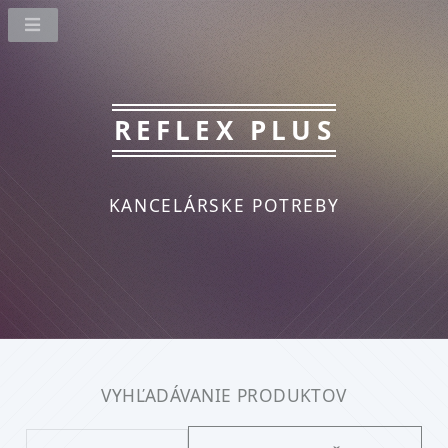
REFLEX PLUS
KANCELÁRSKE POTREBY
VYHĽADÁVANIE PRODUKTOV