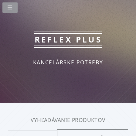
REFLEX PLUS
KANCELÁRSKE POTREBY
VYHĽADÁVANIE PRODUKTOV