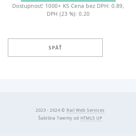
Dostupnosť: 1000+ KS
Cena bez DPH: 0.89,
DPH (23 %): 0.20
SPÄŤ
2023 - 2024 ©
Rail Web Services
Šablóna Twenty od
HTML5 UP