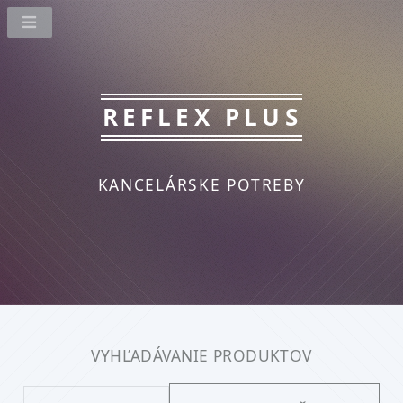
REFLEX PLUS
KANCELÁRSKE POTREBY
VYHĽADÁVANIE PRODUKTOV