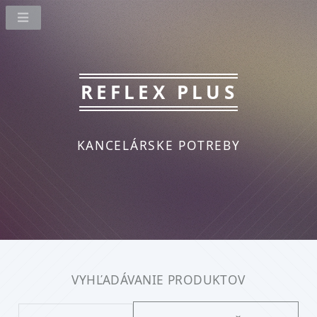
REFLEX PLUS
KANCELÁRSKE POTREBY
VYHĽADÁVANIE PRODUKTOV