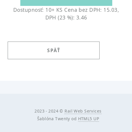
Dostupnosť: 10+ KS
Cena bez DPH: 15.03,
DPH (23 %): 3.46
SPÄŤ
2023 - 2024 ©
Rail Web Services
Šablóna Twenty od
HTML5 UP