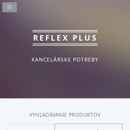
REFLEX PLUS
KANCELÁRSKE POTREBY
VYHĽADÁVANIE PRODUKTOV