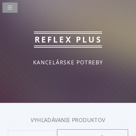
REFLEX PLUS
KANCELÁRSKE POTREBY
VYHĽADÁVANIE PRODUKTOV