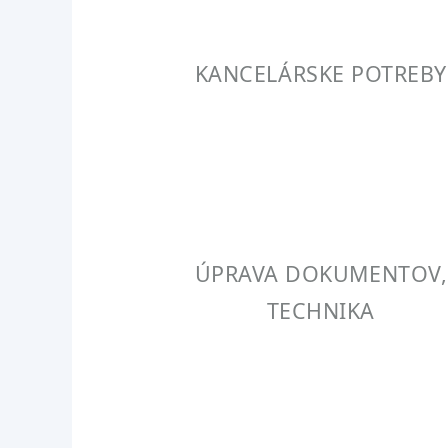
KANCELÁRSKE POTREBY
ÚPRAVA DOKUMENTOV,
TECHNIKA