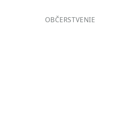
OBČERSTVENIE