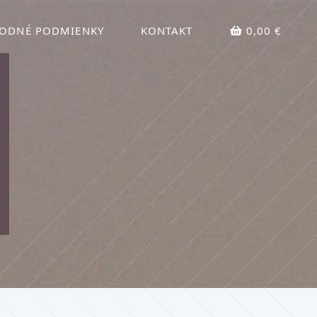
ODNÉ PODMIENKY
KONTAKT
0,00 €