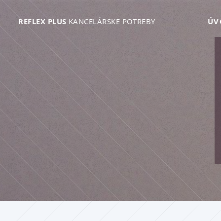
REFLEX PLUS
KANCELÁRSKE POTREBY
ÚV