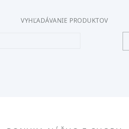
VYHĽADÁVANIE PRODUKTOV