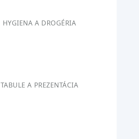
HYGIENA A DROGÉRIA
TABULE A PREZENTÁCIA