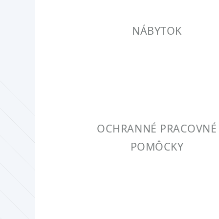
NÁBYTOK
OCHRANNÉ PRACOVNÉ
POMÔCKY