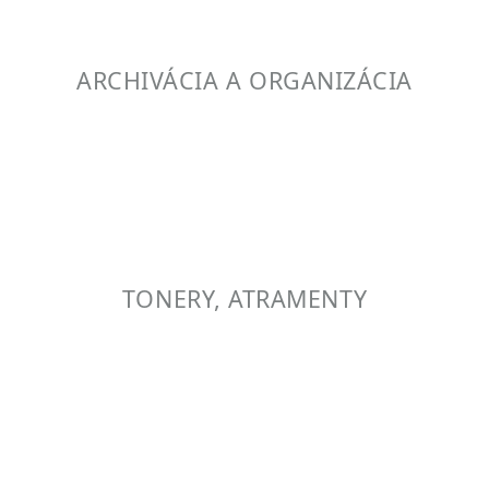
ARCHIVÁCIA A ORGANIZÁCIA
TONERY, ATRAMENTY