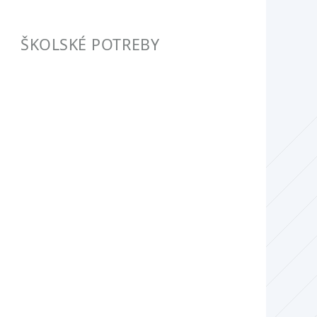
ŠKOLSKÉ POTREBY