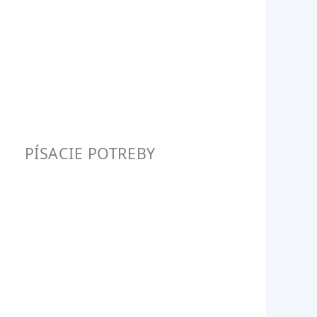
PÍSACIE POTREBY