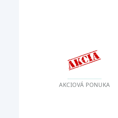
AKCIOVÁ PONUKA