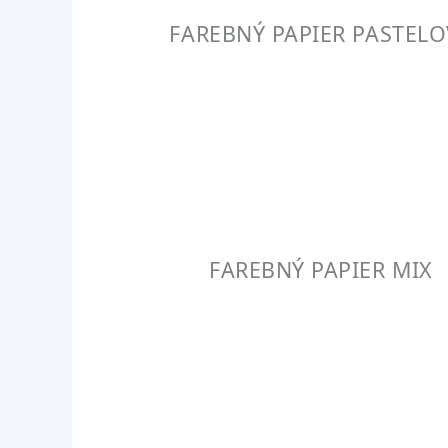
FAREBNÝ PAPIER PASTELO
FAREBNÝ PAPIER MIX