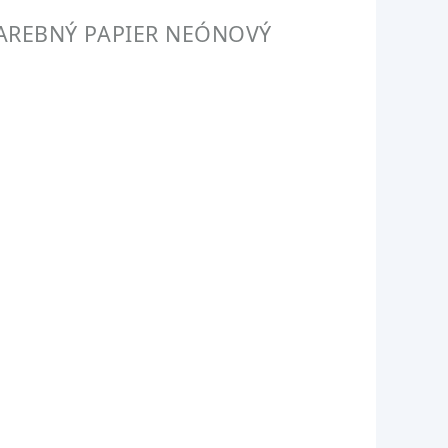
AREBNÝ PAPIER NEÓNOVÝ