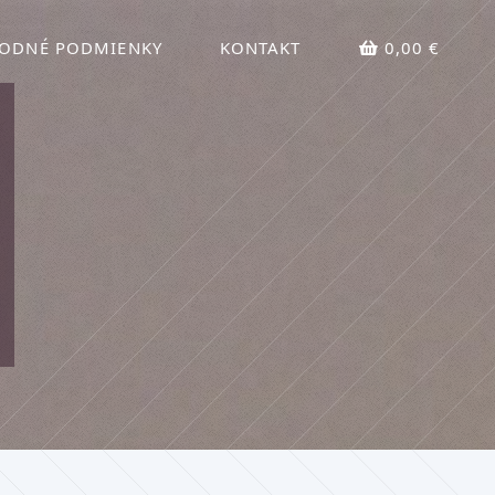
ODNÉ PODMIENKY
KONTAKT
0,00 €