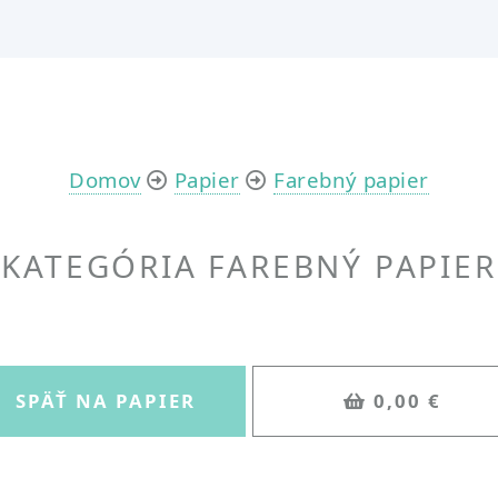
Domov
Papier
Farebný papier
KATEGÓRIA
FAREBNÝ PAPIER
SPÄŤ NA PAPIER
0,00 €