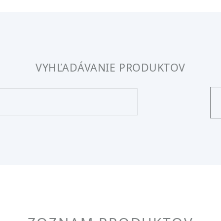
VYHĽADÁVANIE PRODUKTOV