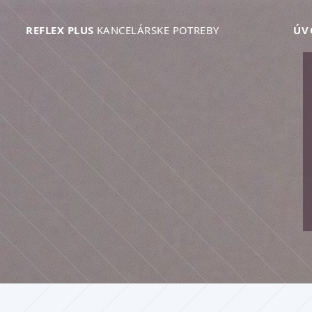
REFLEX PLUS
KANCELÁRSKE POTREBY
ÚV