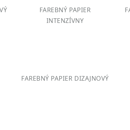
VÝ
FAREBNÝ PAPIER
F
INTENZÍVNY
FAREBNÝ PAPIER DIZAJNOVÝ