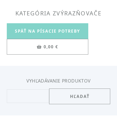
KATEGÓRIA
ZVÝRAZŇOVAČE
SPÄŤ NA PÍSACIE POTREBY
0,00 €
VYHĽADÁVANIE PRODUKTOV