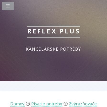
REFLEX PLUS
KANCELÁRSKE POTREBY
Domov
Písacie potreby
Zvýrazňovače