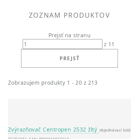
ZOZNAM PRODUKTOV
Prejsť na stranu
z 11
Zobrazujem produkty 1 - 20 z 213
Zvýrazňovač Centropen 2532 žltý
objednávací kód: