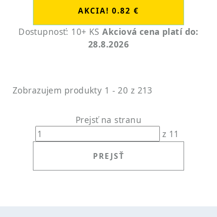
Dostupnosť: 10+ KS
Akciová cena platí do:
28.8.2026
Zobrazujem produkty 1 - 20 z 213
Prejsť na stranu
z 11