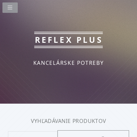
REFLEX PLUS
KANCELÁRSKE POTREBY
VYHĽADÁVANIE PRODUKTOV