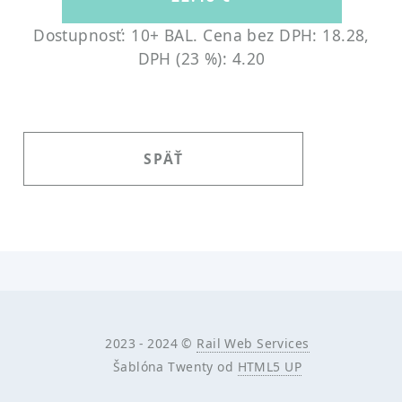
Dostupnosť: 10+ BAL.
Cena bez DPH: 18.28,
DPH (23 %): 4.20
SPÄŤ
2023 - 2024 ©
Rail Web Services
Šablóna Twenty od
HTML5 UP