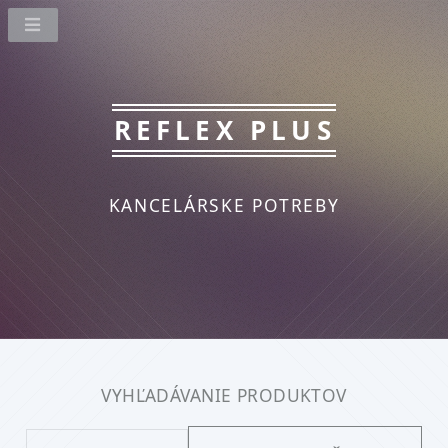
REFLEX PLUS
KANCELÁRSKE POTREBY
VYHĽADÁVANIE PRODUKTOV