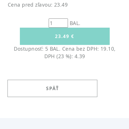
Cena pred zľavou: 23.49
BAL.
Dostupnosť: 5 BAL.
Cena bez DPH: 19.10,
DPH (23 %): 4.39
SPÄŤ