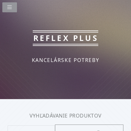
REFLEX PLUS
KANCELÁRSKE POTREBY
VYHĽADÁVANIE PRODUKTOV