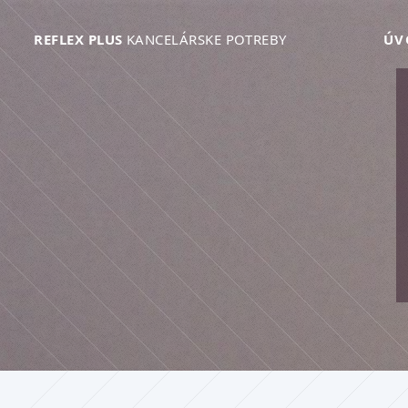
REFLEX PLUS
KANCELÁRSKE POTREBY
ÚV