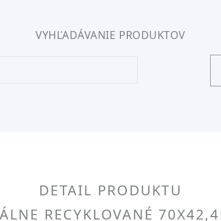
VYHĽADÁVANIE PRODUKTOV
DETAIL PRODUKTU
ZÁLNE RECYKLOVANÉ 70X42,4