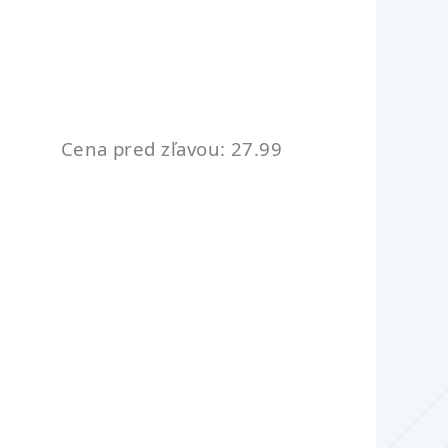
Cena pred zľavou: 27.99