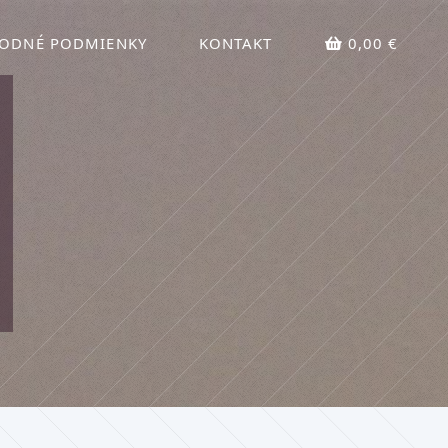
ODNÉ PODMIENKY
KONTAKT
0,00 €