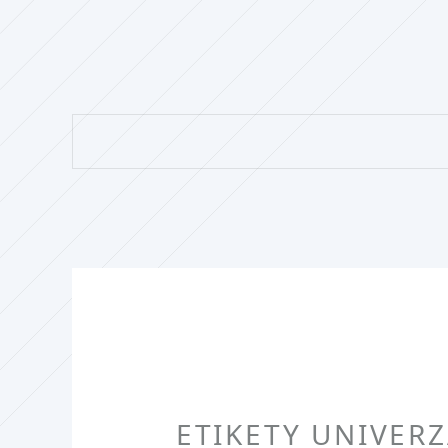
ETIKETY UNIVER