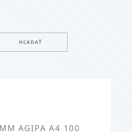
MM AGIPA A4 100