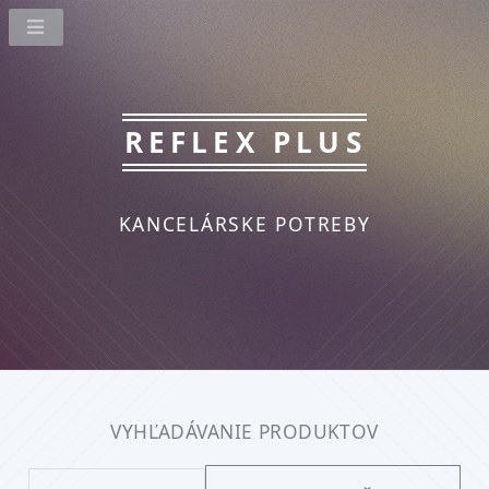
REFLEX PLUS
KANCELÁRSKE POTREBY
VYHĽADÁVANIE PRODUKTOV