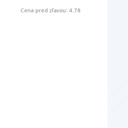
Cena pred zľavou: 4.78