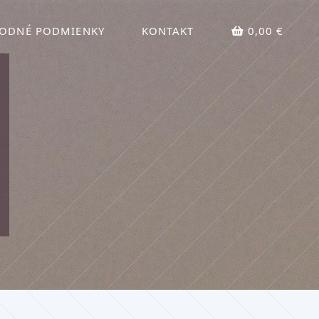
ODNÉ PODMIENKY
KONTAKT
0,00 €