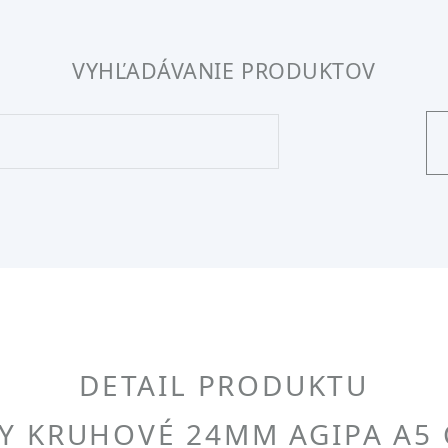
VYHĽADÁVANIE PRODUKTOV
DETAIL PRODUKTU
TY KRUHOVÉ 24MM AGIPA A5 