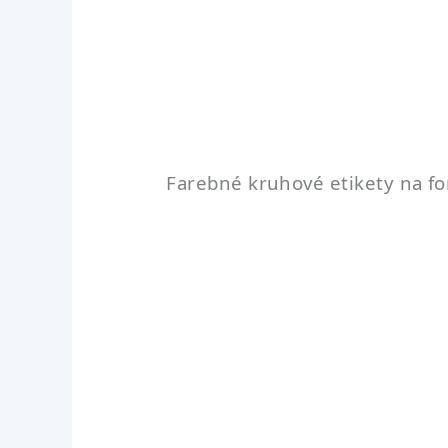
Farebné kruhové etikety na fo