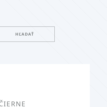
ČIERNE