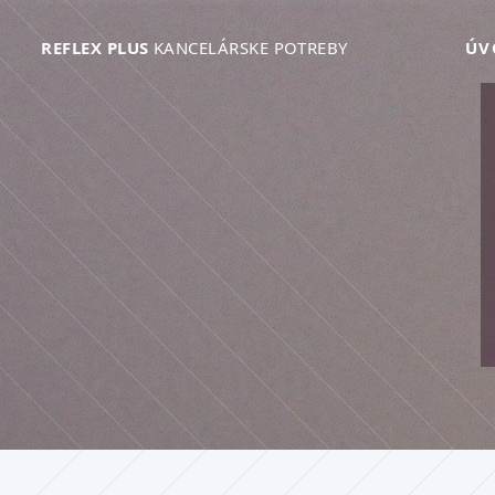
REFLEX PLUS
KANCELÁRSKE POTREBY
ÚV