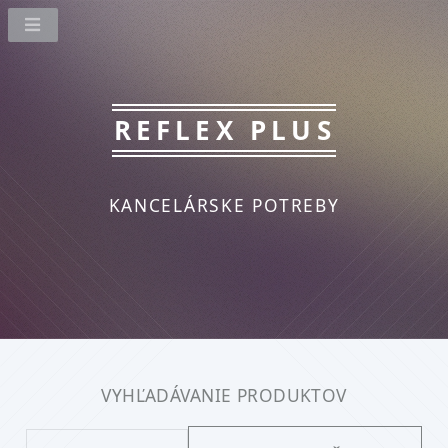
REFLEX PLUS
KANCELÁRSKE POTREBY
VYHĽADÁVANIE PRODUKTOV