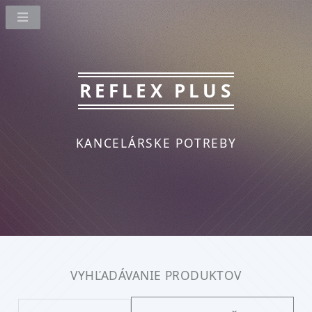
REFLEX PLUS
KANCELÁRSKE POTREBY
VYHĽADÁVANIE PRODUKTOV