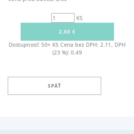
KS
Dostupnosť: 50+ KS
Cena bez DPH: 2.11, DPH
(23 %): 0.49
SPÄŤ