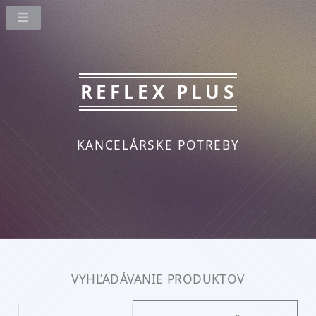
REFLEX PLUS
KANCELÁRSKE POTREBY
VYHĽADÁVANIE PRODUKTOV