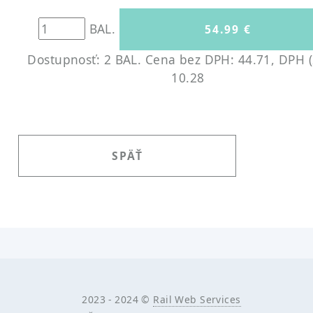
BAL.
Dostupnosť: 2 BAL.
Cena bez DPH: 44.71, DPH (
10.28
SPÄŤ
2023 - 2024 ©
Rail Web Services