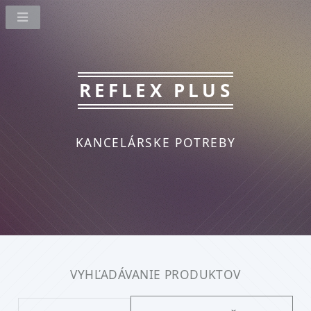
REFLEX PLUS
KANCELÁRSKE POTREBY
VYHĽADÁVANIE PRODUKTOV