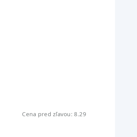
Cena pred zľavou: 8.29