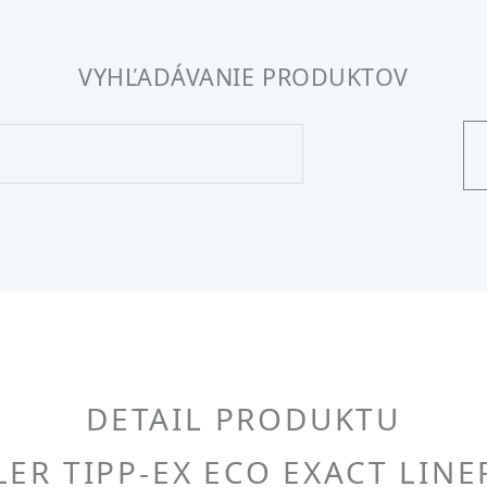
VYHĽADÁVANIE PRODUKTOV
DETAIL PRODUKTU
ER TIPP-EX ECO EXACT LIN