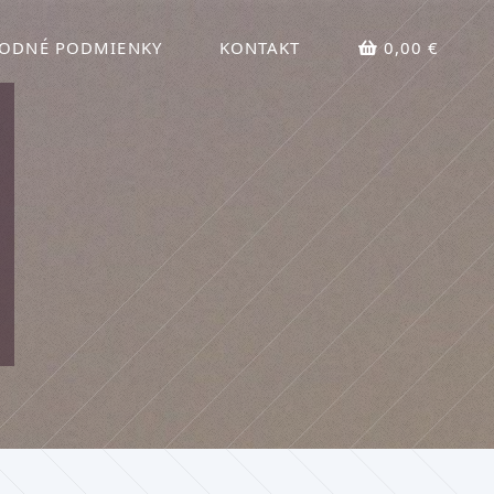
ODNÉ PODMIENKY
KONTAKT
0,00 €