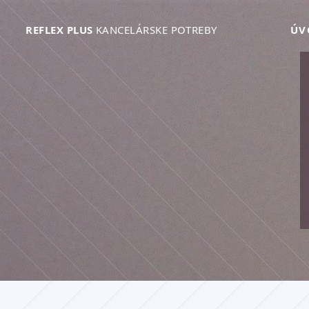
REFLEX PLUS
KANCELÁRSKE POTREBY
ÚV