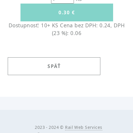
Dostupnosť: 10+ KS
Cena bez DPH: 0.24, DPH
(23 %): 0.06
SPÄŤ
2023 - 2024 ©
Rail Web Services