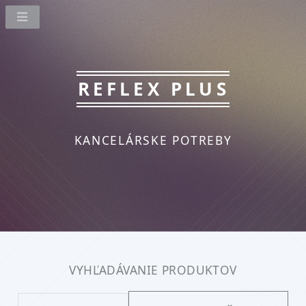
REFLEX PLUS
KANCELÁRSKE POTREBY
VYHĽADÁVANIE PRODUKTOV