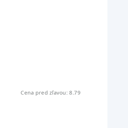
Cena pred zľavou: 8.79