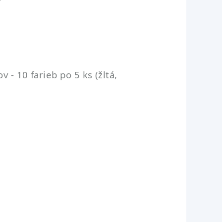
- 10 farieb po 5 ks (žltá,