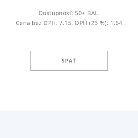
Dostupnosť: 50+ BAL.
Cena bez DPH: 7.15, DPH (23 %): 1.64
SPÄŤ