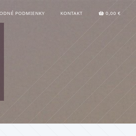
ODNÉ PODMIENKY
KONTAKT
0,00 €