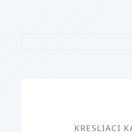
KRESLIACI K