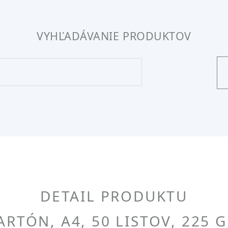
VYHĽADÁVANIE PRODUKTOV
DETAIL PRODUKTU
ARTÓN, A4, 50 LISTOV, 225 G