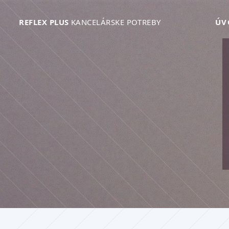
REFLEX PLUS
KANCELÁRSKE POTREBY
ÚV