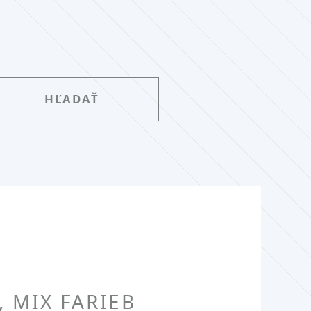
, MIX FARIEB