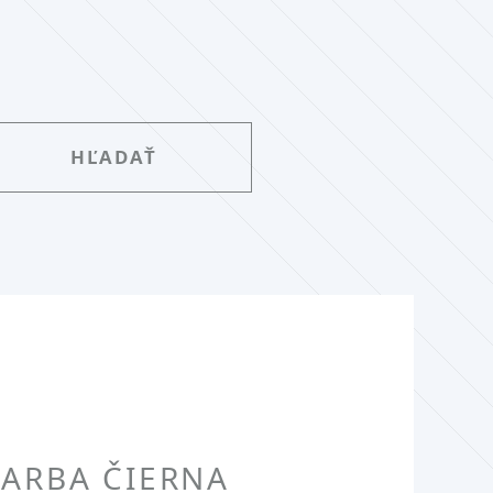
 FARBA ČIERNA