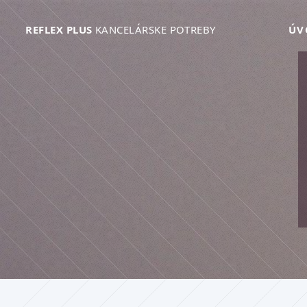
REFLEX PLUS
KANCELÁRSKE POTREBY
ÚV