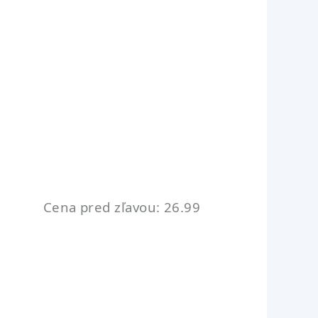
Cena pred zľavou: 26.99