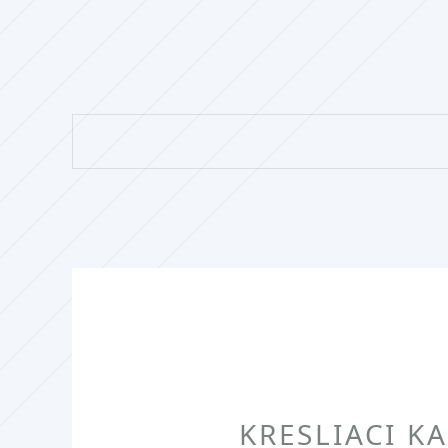
KRESLIACI KA