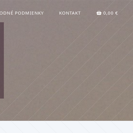
ODNÉ PODMIENKY
KONTAKT
0,00 €