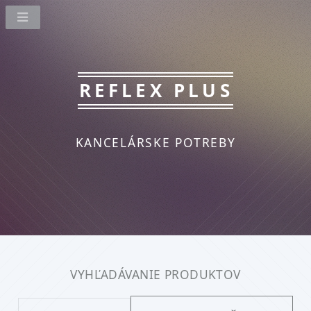
REFLEX PLUS
KANCELÁRSKE POTREBY
VYHĽADÁVANIE PRODUKTOV