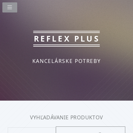
REFLEX PLUS
KANCELÁRSKE POTREBY
VYHĽADÁVANIE PRODUKTOV