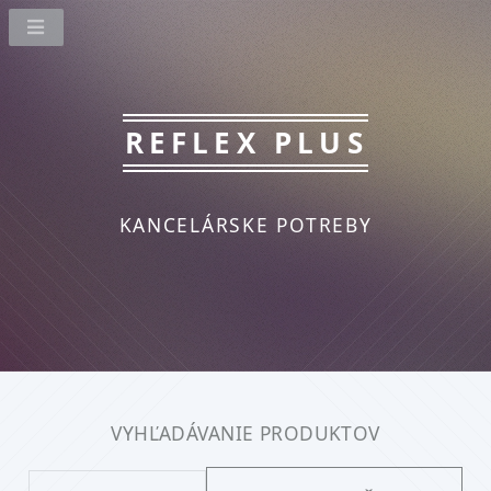
REFLEX PLUS
KANCELÁRSKE POTREBY
VYHĽADÁVANIE PRODUKTOV