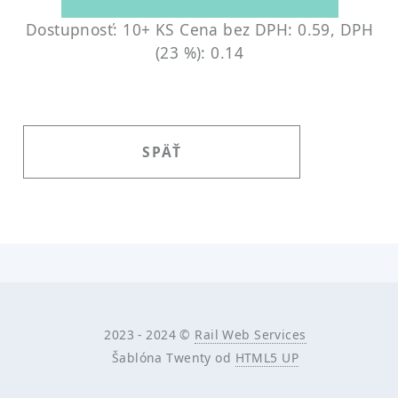
Dostupnosť: 10+ KS
Cena bez DPH: 0.59, DPH
(23 %): 0.14
SPÄŤ
2023 - 2024 ©
Rail Web Services
Šablóna Twenty od
HTML5 UP