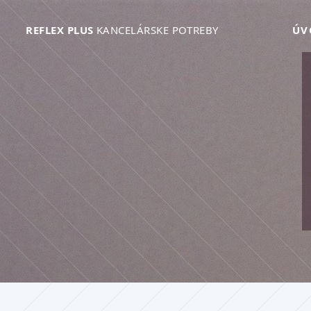
REFLEX PLUS
KANCELÁRSKE POTREBY
ÚV