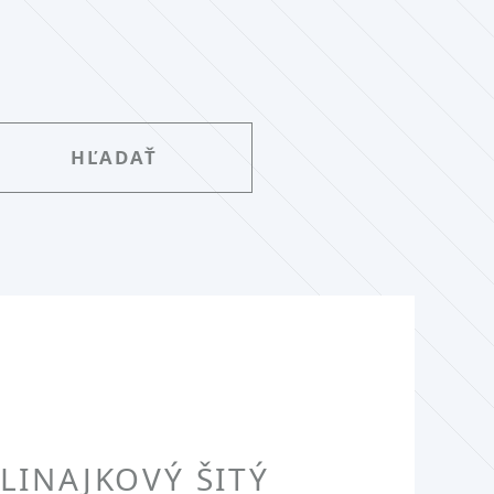
LINAJKOVÝ ŠITÝ