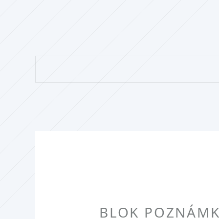
BLOK POZNÁMKO