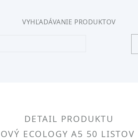
VYHĽADÁVANIE PRODUKTOV
DETAIL PRODUKTU
VÝ ECOLOGY A5 50 LISTOV 