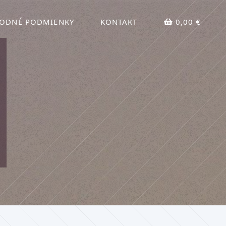
ODNÉ PODMIENKY
KONTAKT
0,00 €